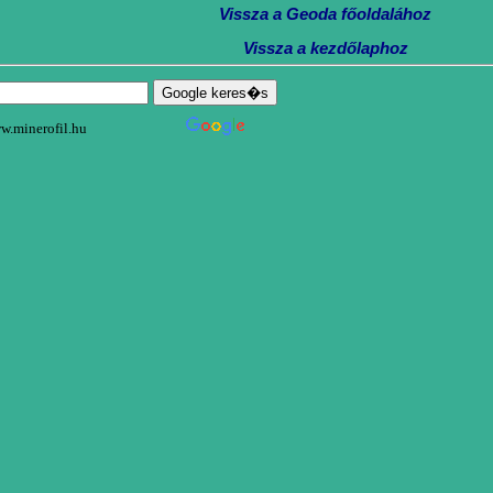
Vissza a Geoda főoldalához
Vissza a kezdőlaphoz