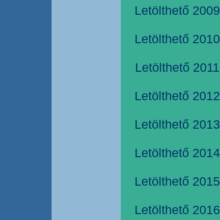
Letölthető 2009
Letölthető 2010
Letölthető 2011
Letölthető 2012
Letölthető 2013
Letölthető 2014
Letölthető 2015
Letölthető 2016