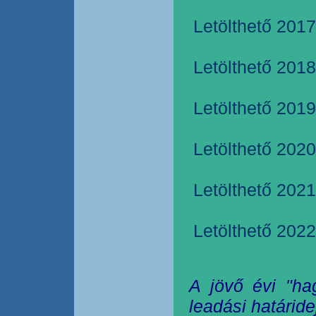
Letölthető 2017
Letölthető 2018
Letölthető 2019
Letölthető 2020
Letölthető 2021
Letölthető 2022
A jövő évi "ha
leadási határide