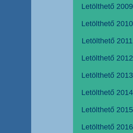
Letölthető 2009
Letölthető 2010
Letölthető 2011
Letölthető 2012
Letölthető 2013
Letölthető 2014
Letölthető 2015
Letölthető 2016