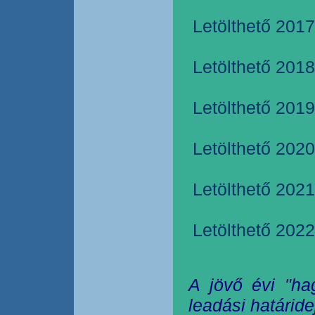
Letölthető 2017
Letölthető 2018
Letölthető 2019
Letölthető 2020
Letölthető 2021
Letölthető 2022
A jövő évi "ha
leadási határide