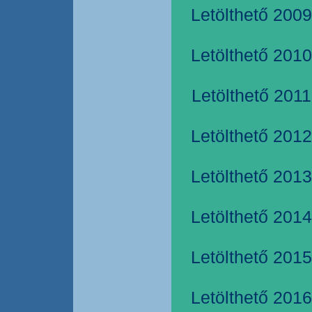
Letölthető 2009
Letölthető 2010
Letölthető 2011
Letölthető 2012
Letölthető 2013
Letölthető 2014
Letölthető 2015
Letölthető 2016