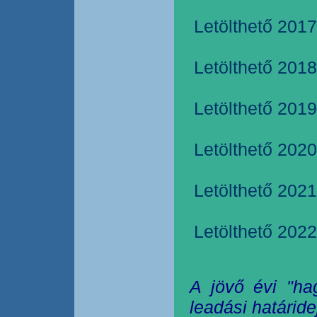
Letölthető 2017
Letölthető 2018
Letölthető 2019
Letölthető 2020
Letölthető 2021
Letölthető 2022
A jövő évi "ha
leadási határide