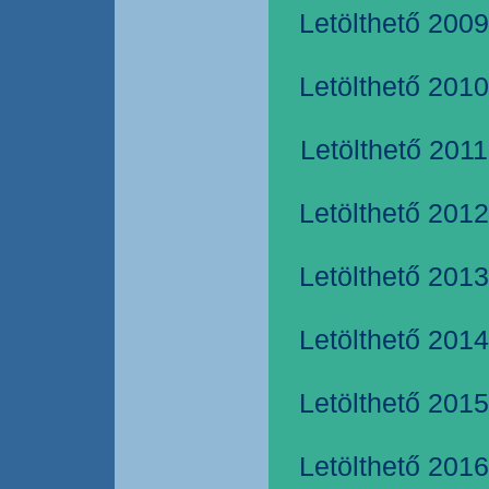
Letölthető 2009
Letölthető 2010
Letölthető 2011
Letölthető 2012
Letölthető 2013
Letölthető 2014
Letölthető 2015
Letölthető 2016