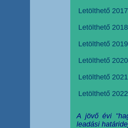
Letölthető 2017
Letölthető 2018
Letölthető 2019
Letölthető 2020
Letölthető 2021
Letölthető 2022
A jövő évi "ha
leadási határide