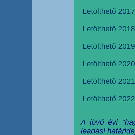
Letölthető 2017
Letölthető 2018
Letölthető 2019
Letölthető 2020
Letölthető 2021
Letölthető 2022
A jövő évi "ha
leadási határide