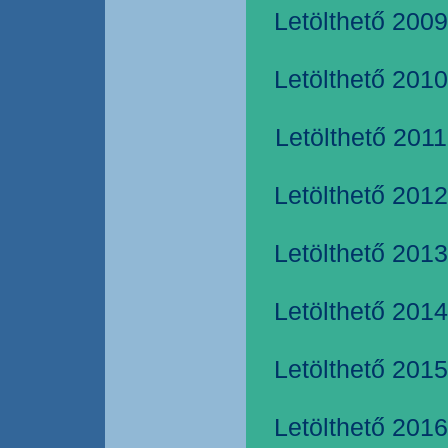
Letölthető 2009
Letölthető 2010
Letölthető 2011
Letölthető 2012
Letölthető 2013
Letölthető 2014
Letölthető 2015
Letölthető 2016