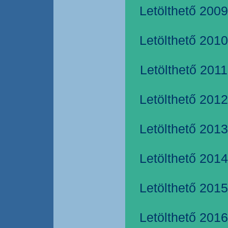
Letölthető 2009
Letölthető 2010
Letölthető 2011
Letölthető 2012
Letölthető 2013
Letölthető 2014
Letölthető 2015
Letölthető 2016