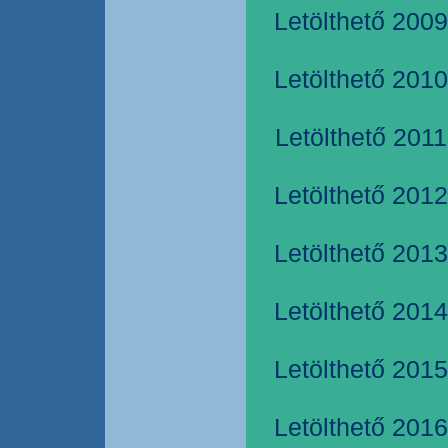
Letölthető 2009
Letölthető 2010
Letölthető 2011
Letölthető 2012
Letölthető 2013
Letölthető 2014
Letölthető 2015
Letölthető 2016