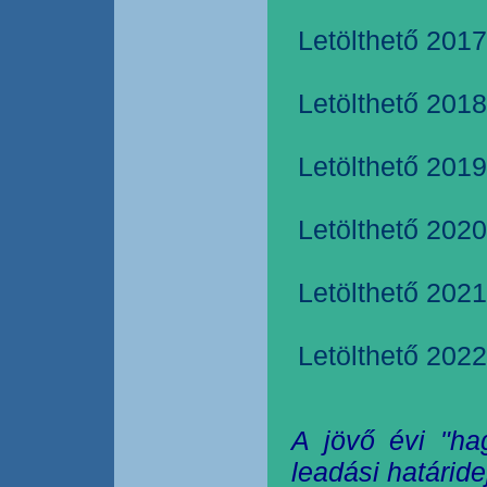
Letölthető 2017
Letölthető 2018
Letölthető 2019
Letölthető 2020
Letölthető 2021
Letölthető 2022
A jövő évi "ha
leadási határide