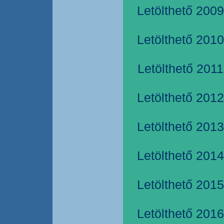
Letölthető 2009
Letölthető 2010
Letölthető 2011
Letölthető 2012
Letölthető 2013
Letölthető 2014
Letölthető 2015
Letölthető 2016