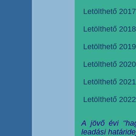
Letölthető 2017
Letölthető 2018
Letölthető 2019
Letölthető 2020
Letölthető 2021
Letölthető 2022
A jövő évi "ha
leadási határide