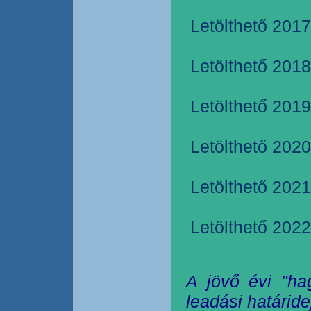
Letölthető 2017
Letölthető 2018
Letölthető 2019
Letölthető 2020
Letölthető 2021
Letölthető 2022
A jövő évi "ha
leadási határide