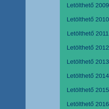
Letölthető 2009
Letölthető 2010
Letölthető 2011
Letölthető 2012
Letölthető 2013
Letölthető 2014
Letölthető 2015
Letölthető 2016