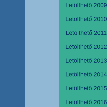
Letölthető 2009
Letölthető 2010
Letölthető 2011
Letölthető 2012
Letölthető 2013
Letölthető 2014
Letölthető 2015
Letölthető 2016