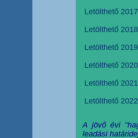
Letölthető 2017
Letölthető 2018
Letölthető 2019
Letölthető 2020
Letölthető 2021
Letölthető 2022
A jövő évi "ha
leadási határide