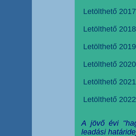
Letölthető 2017
Letölthető 2018
Letölthető 2019
Letölthető 2020
Letölthető 2021
Letölthető 2022
A jövő évi "ha
leadási határide