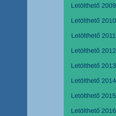
Letölthető 2009
Letölthető 2010
Letölthető 2011
Letölthető 2012
Letölthető 2013
Letölthető 2014
Letölthető 2015
Letölthető 2016