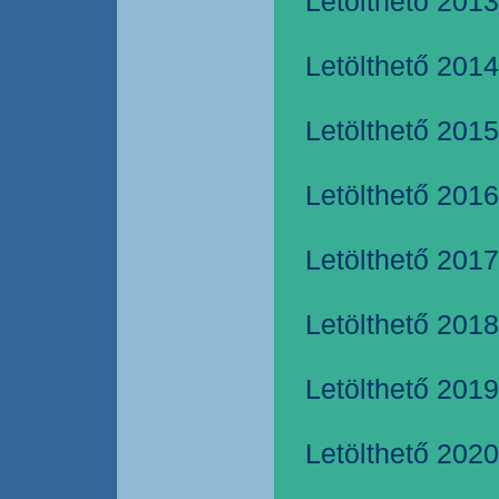
Letölthető 2013
Letölthető 2014
Letölthető 2015
Letölthető 2016
Letölthető 2017
Letölthető 2018
Letölthető 2019
Letölthető 2020