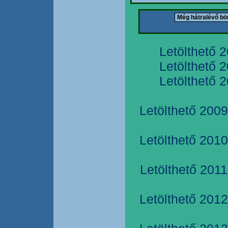
Letölthető 
Letölthető 
Letölthető 
Letölthető 2009
Letölthető 2010
Letölthető 2011
Letölthető 2012