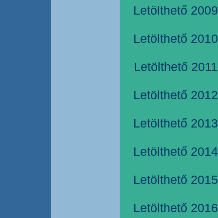
Letölthető 2009
Letölthető 2010
Letölthető 2011
Letölthető 2012
Letölthető 2013
Letölthető 2014
Letölthető 2015
Letölthető 2016