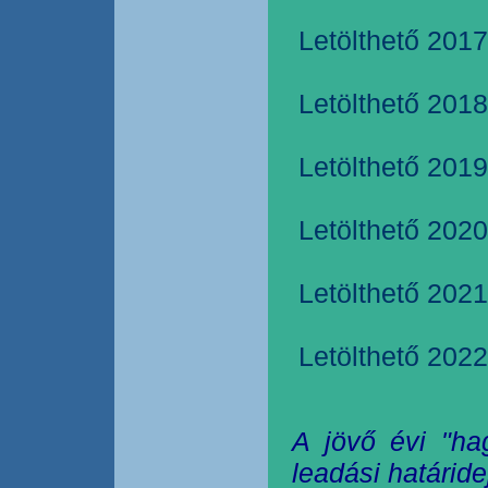
Letölthető 2017
Letölthető 2018
Letölthető 2019
Letölthető 2020
Letölthető 2021
Letölthető 2022
A jövő évi "ha
leadási határide