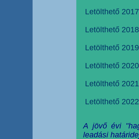
Letölthető 2017
Letölthető 2018
Letölthető 2019
Letölthető 2020
Letölthető 2021
Letölthető 2022
A jövő évi "ha
leadási határide