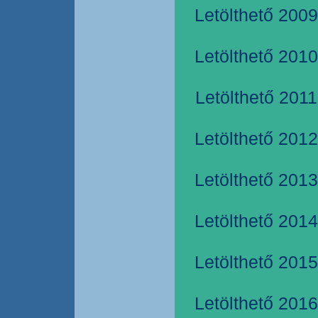
Letölthető 2009
Letölthető 2010
Letölthető 2011
Letölthető 2012
Letölthető 2013
Letölthető 2014
Letölthető 2015
Letölthető 2016