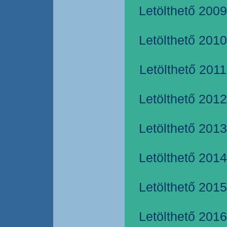
Letölthető 2009
Letölthető 2010
Letölthető 2011
Letölthető 2012
Letölthető 2013
Letölthető 2014
Letölthető 2015
Letölthető 2016