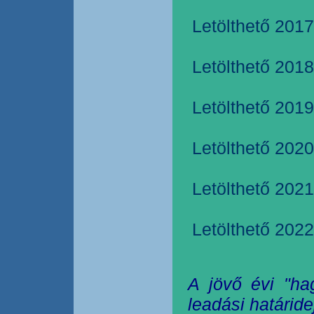
Letölthető 2017
Letölthető 2018
Letölthető 2019
Letölthető 2020
Letölthető 2021
Letölthető 2022
A jövő évi "ha
leadási határide