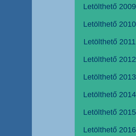
Letölthető 2009
Letölthető 2010
Letölthető 2011
Letölthető 2012
Letölthető 2013
Letölthető 2014
Letölthető 2015
Letölthető 2016