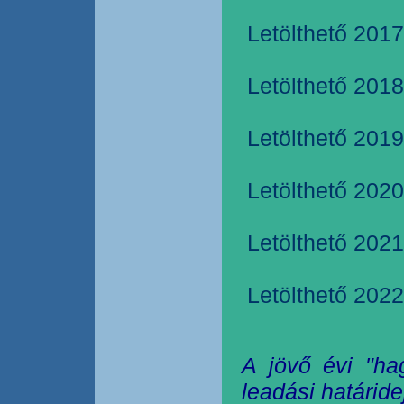
Letölthető 2017
Letölthető 2018
Letölthető 2019
Letölthető 2020
Letölthető 2021
Letölthető 2022
A jövő évi "ha
leadási határide