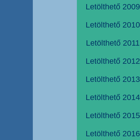
Letölthető 2009
Letölthető 2010
Letölthető 2011
Letölthető 2012
Letölthető 2013
Letölthető 2014
Letölthető 2015
Letölthető 2016