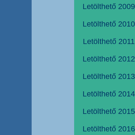
Letölthető 2009
Letölthető 2010
Letölthető 2011
Letölthető 2012
Letölthető 2013
Letölthető 2014
Letölthető 2015
Letölthető 2016