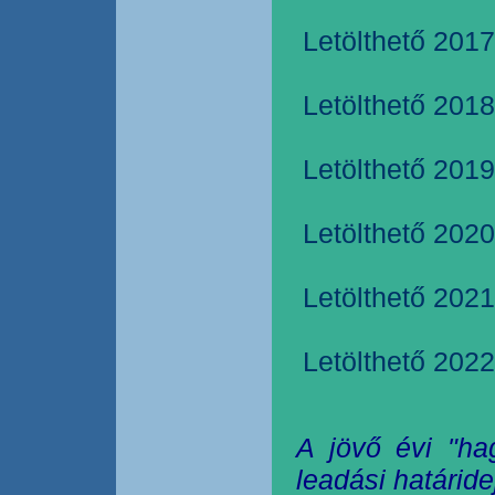
Letölthető 2017
Letölthető 2018
Letölthető 2019
Letölthető 2020
Letölthető 2021
Letölthető 2022
A jövő évi "ha
leadási határide