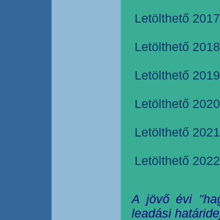
Letölthető 2017
Letölthető 2018
Letölthető 2019
Letölthető 2020
Letölthető 2021
Letölthető 2022
A jövő évi "ha
leadási határide