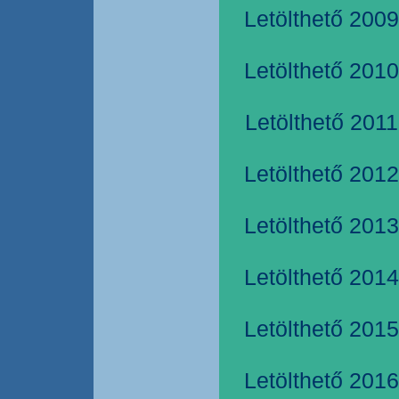
Letölthető 2009
Letölthető 2010
Letölthető 2011
Letölthető 2012
Letölthető 2013
Letölthető 2014
Letölthető 2015
Letölthető 2016