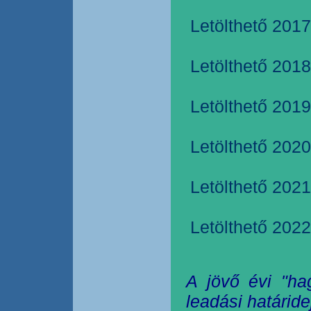
Letölthető 2017
Letölthető 2018
Letölthető 2019
Letölthető 2020
Letölthető 2021
Letölthető 2022
A jövő évi "ha
leadási határide