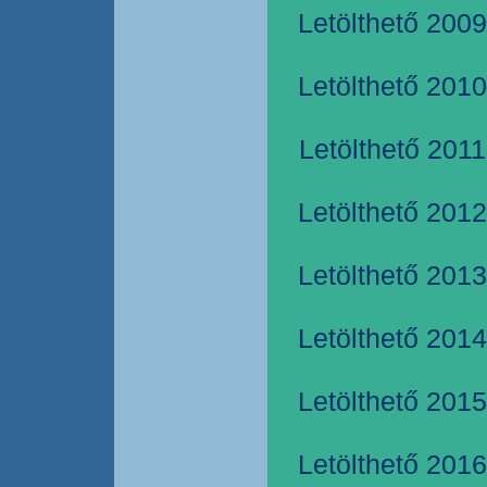
Letölthető 2009
Letölthető 2010
Letölthető 2011
Letölthető 2012
Letölthető 2013
Letölthető 2014
Letölthető 2015
Letölthető 2016