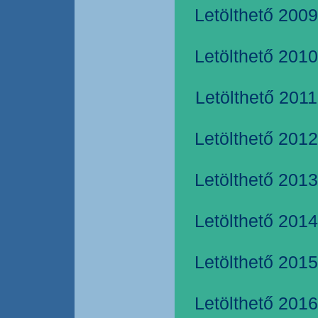
Letölthető 2009
Letölthető 2010
Letölthető 2011
Letölthető 2012
Letölthető 2013
Letölthető 2014
Letölthető 2015
Letölthető 2016