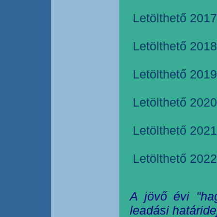
Letölthető 2017
Letölthető 2018
Letölthető 2019
Letölthető 2020
Letölthető 2021
Letölthető 2022
A jövő évi "ha
leadási határide