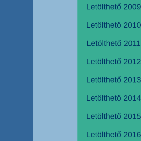
Letölthető 2009
Letölthető 2010
Letölthető 2011
Letölthető 2012
Letölthető 2013
Letölthető 2014
Letölthető 2015
Letölthető 2016