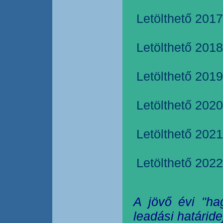
Letölthető 2017
Letölthető 2018
Letölthető 2019
Letölthető 2020
Letölthető 2021
Letölthető 2022
A jövő évi "ha
leadási határide