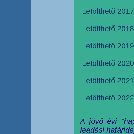
Letölthető 2017
Letölthető 2018
Letölthető 2019
Letölthető 2020
Letölthető 2021
Letölthető 2022
A jövő évi "ha
leadási határide