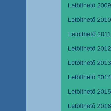
Letölthető 2009
Letölthető 2010
Letölthető 2011
Letölthető 2012
Letölthető 2013
Letölthető 2014
Letölthető 2015
Letölthető 2016