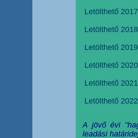
Letölthető 2017
Letölthető 2018
Letölthető 2019
Letölthető 2020
Letölthető 2021
Letölthető 2022
A jövő évi "ha
leadási határide