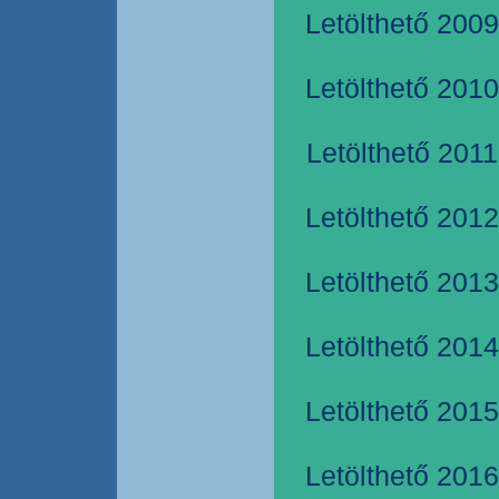
Letölthető 2009
Letölthető 2010
Letölthető 2011
Letölthető 2012
Letölthető 2013
Letölthető 2014
Letölthető 2015
Letölthető 2016