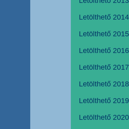
Letölthető 2013
Letölthető 2014
Letölthető 2015
Letölthető 2016
Letölthető 2017
Letölthető 2018
Letölthető 2019
Letölthető 2020