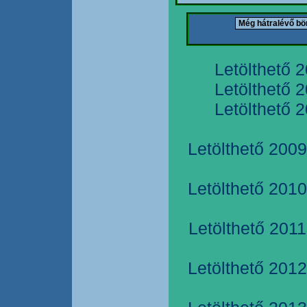
Letölthető 
Letölthető 
Letölthető 
Letölthető 2009
Letölthető 2010
Letölthető 2011
Letölthető 2012