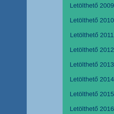
Letölthető 2009
Letölthető 2010
Letölthető 2011
Letölthető 2012
Letölthető 2013
Letölthető 2014
Letölthető 2015
Letölthető 2016