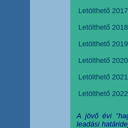
Letölthető 2017
Letölthető 2018
Letölthető 2019
Letölthető 2020
Letölthető 2021
Letölthető 2022
A jövő évi "ha
leadási határide