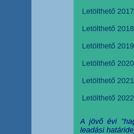
Letölthető 2017
Letölthető 2018
Letölthető 2019
Letölthető 2020
Letölthető 2021
Letölthető 2022
A jövő évi "ha
leadási határide