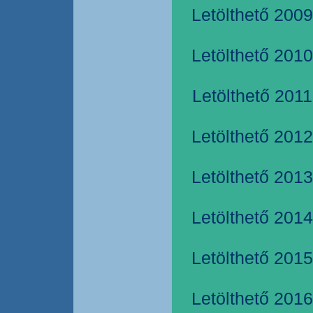
Letölthető 2009
Letölthető 2010
Letölthető 2011
Letölthető 2012
Letölthető 2013
Letölthető 2014
Letölthető 2015
Letölthető 2016