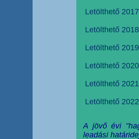
Letölthető 2017
Letölthető 2018
Letölthető 2019
Letölthető 2020
Letölthető 2021
Letölthető 2022
A jövő évi "ha
leadási határide