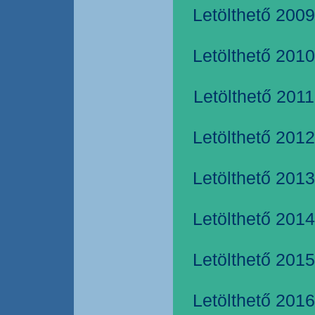
Letölthető 2009
Letölthető 2010
Letölthető 2011
Letölthető 2012
Letölthető 2013
Letölthető 2014
Letölthető 2015
Letölthető 2016