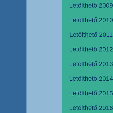
Letölthető 2009
Letölthető 2010
Letölthető 2011
Letölthető 2012
Letölthető 2013
Letölthető 2014
Letölthető 2015
Letölthető 2016