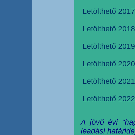
Letölthető 2017
Letölthető 2018
Letölthető 2019
Letölthető 2020
Letölthető 2021
Letölthető 2022
A jövő évi "ha
leadási határide