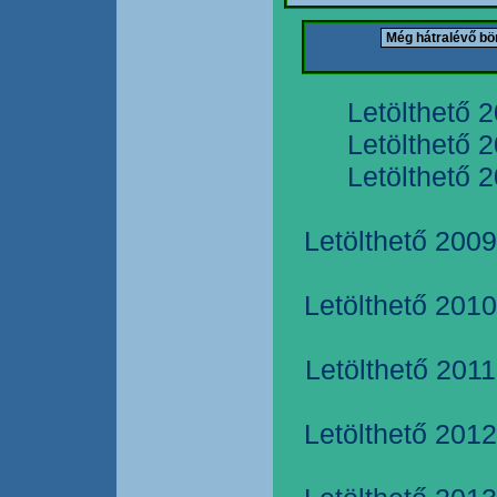
Letölthető 
Letölthető 
Letölthető 
Letölthető 2009
Letölthető 2010
Letölthető 2011
Letölthető 2012