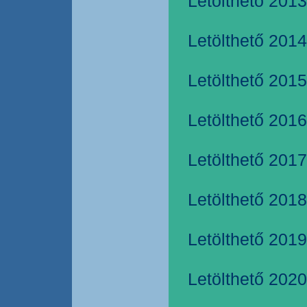
Letölthető 2013
Letölthető 2014
Letölthető 2015
Letölthető 2016
Letölthető 2017
Letölthető 2018
Letölthető 2019
Letölthető 2020