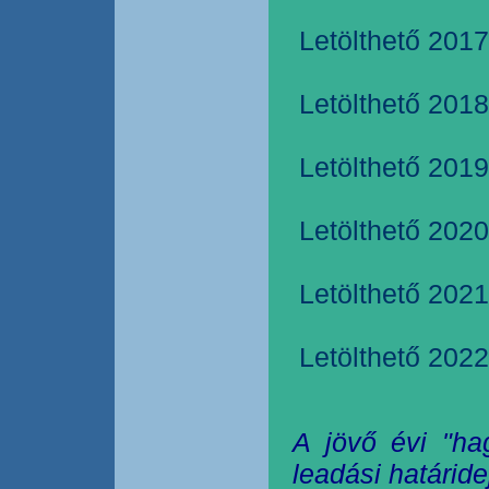
Letölthető 2017
Letölthető 2018
Letölthető 2019
Letölthető 2020
Letölthető 2021
Letölthető 2022
A jövő évi "ha
leadási határide