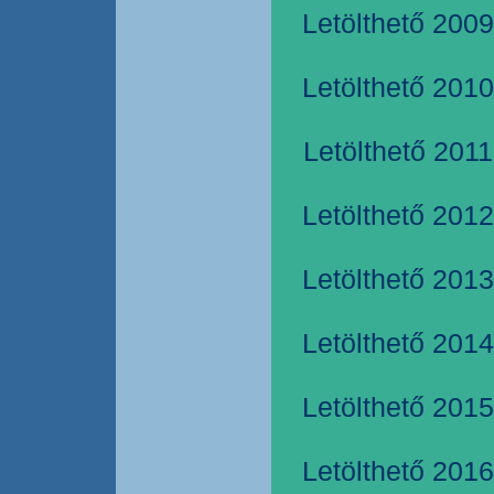
Letölthető 2009
Letölthető 2010
Letölthető 2011
Letölthető 2012
Letölthető 2013
Letölthető 2014
Letölthető 2015
Letölthető 2016