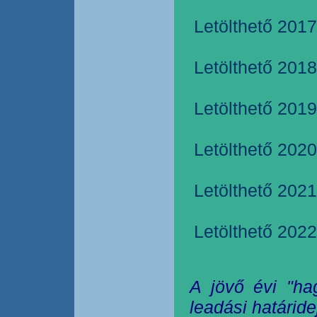
Letölthető 2017
Letölthető 2018
Letölthető 2019
Letölthető 2020
Letölthető 2021
Letölthető 2022
A jövő évi "ha
leadási határide