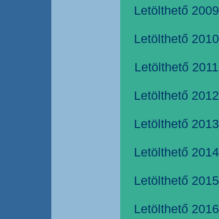
Letölthető 2009
Letölthető 2010
Letölthető 2011
Letölthető 2012
Letölthető 2013
Letölthető 2014
Letölthető 2015
Letölthető 2016