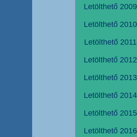
Letölthető 2009
Letölthető 2010
Letölthető 2011
Letölthető 2012
Letölthető 2013
Letölthető 2014
Letölthető 2015
Letölthető 2016