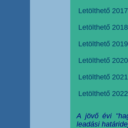
Letölthető 2017
Letölthető 2018
Letölthető 2019
Letölthető 2020
Letölthető 2021
Letölthető 2022
A jövő évi "ha
leadási határide