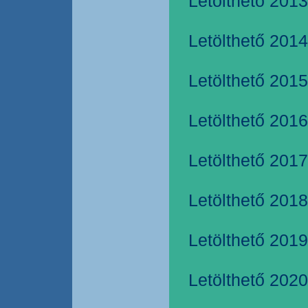
Letölthető 2013
Letölthető 2014
Letölthető 2015
Letölthető 2016
Letölthető 2017
Letölthető 2018
Letölthető 2019
Letölthető 2020