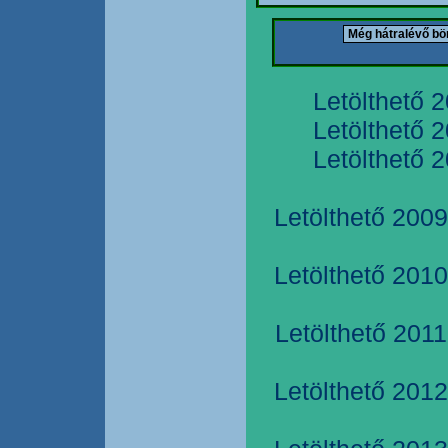
Letölthető 
Letölthető 
Letölthető 
Letölthető 2009
Letölthető 2010
Letölthető 2011
Letölthető 2012