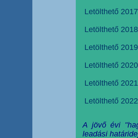
Letölthető 2017
Letölthető 2018
Letölthető 2019
Letölthető 2020
Letölthető 2021
Letölthető 2022
A jövő évi "ha
leadási határide