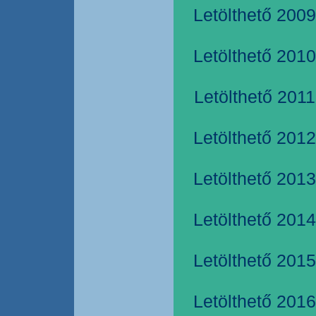
Letölthető 2009
Letölthető 2010
Letölthető 2011
Letölthető 2012
Letölthető 2013
Letölthető 2014
Letölthető 2015
Letölthető 2016