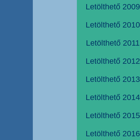
Letölthető 2009
Letölthető 2010
Letölthető 2011
Letölthető 2012
Letölthető 2013
Letölthető 2014
Letölthető 2015
Letölthető 2016