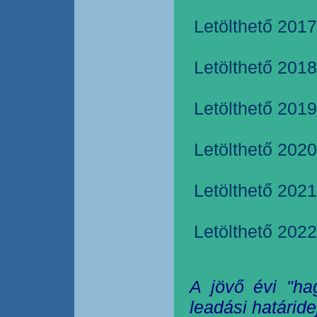
Letölthető 2017
Letölthető 2018
Letölthető 2019
Letölthető 2020
Letölthető 2021
Letölthető 2022
A jövő évi "ha
leadási határide