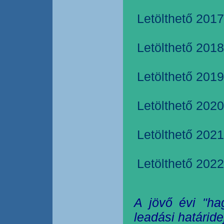
Letölthető 2017
Letölthető 2018
Letölthető 2019
Letölthető 2020
Letölthető 2021
Letölthető 2022
A jövő évi "ha
leadási határide