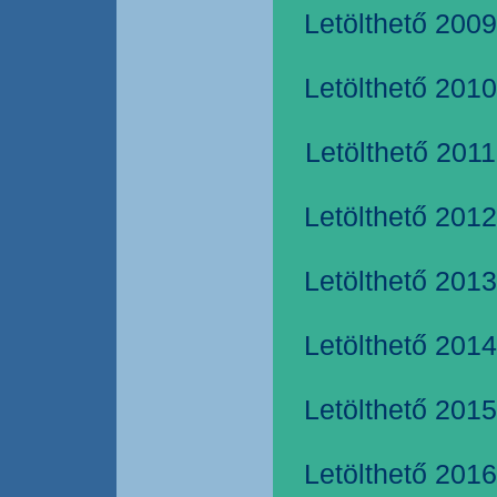
Letölthető 2009
Letölthető 2010
Letölthető 2011
Letölthető 2012
Letölthető 2013
Letölthető 2014
Letölthető 2015
Letölthető 2016