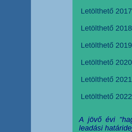
Letölthető 2017
Letölthető 2018
Letölthető 2019
Letölthető 2020
Letölthető 2021
Letölthető 2022
A jövő évi "ha
leadási határide