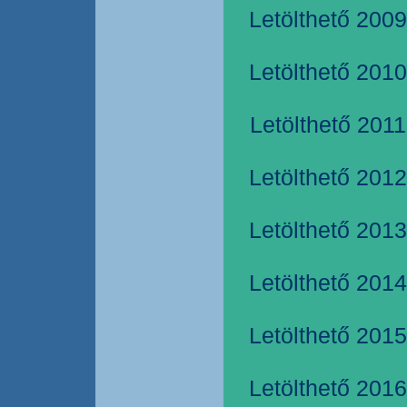
Letölthető 2009
Letölthető 2010
Letölthető 2011
Letölthető 2012
Letölthető 2013
Letölthető 2014
Letölthető 2015
Letölthető 2016