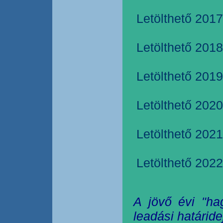
Letölthető 2017
Letölthető 2018
Letölthető 2019
Letölthető 2020
Letölthető 2021
Letölthető 2022
A jövő évi "ha
leadási határide