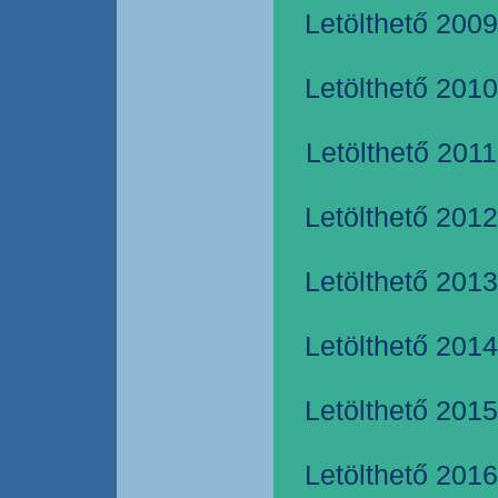
Letölthető 2009
Letölthető 2010
Letölthető 2011
Letölthető 2012
Letölthető 2013
Letölthető 2014
Letölthető 2015
Letölthető 2016