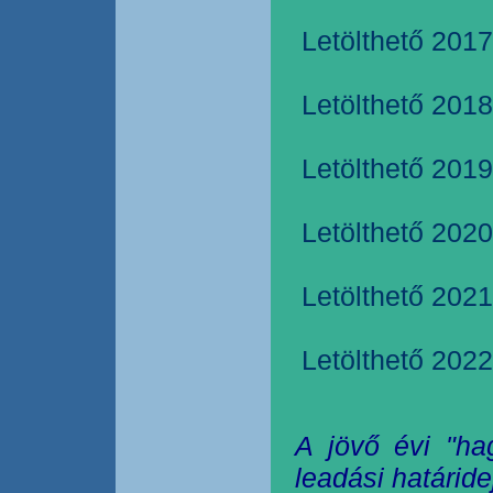
Letölthető 2017
Letölthető 2018
Letölthető 2019
Letölthető 2020
Letölthető 2021
Letölthető 2022
A jövő évi "ha
leadási határide